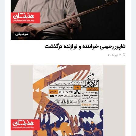
موسیقی
شاپور رحیمی خواننده و نوازنده درگذشت
۳ تیر ۱۴۰۵