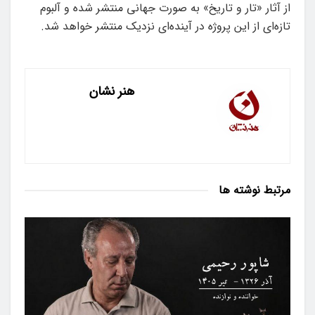
از آثار «تار و تاریخ» به صورت جهانی منتشر شده و آلبوم
تازه‌ای از این پروژه در آینده‌ای نزدیک منتشر خواهد شد.
هنر نشان
مرتبط
نوشته ها