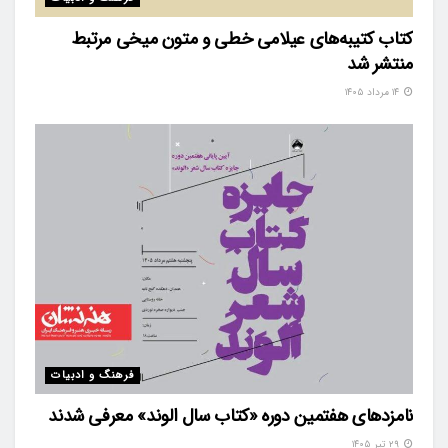
کتاب کتیبه‌های عیلامی خطی و متون میخی مرتبط
منتشر شد
۱۴ مرداد ۱۴۰۵
فرهنگ و ادبیات
نامزدهای هفتمین دوره «کتاب سال الوند» معرفی شدند
۲۹ تیر ۱۴۰۵