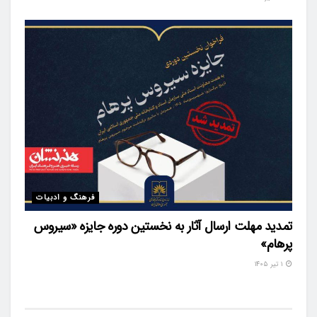
فرهنگ و ادبیات
تمدید مهلت ارسال آثار به نخستین دوره جایزه «سیروس
پرهام»
۱ تیر ۱۴۰۵