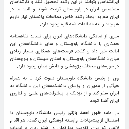
ایرانشناسی بتوانند در این رشته تحصیل کنند و کارشناسان
متخصص ایران در بلوچستان تربیت شوند و البته ما در
ایران هم به ایجاد رشته خاص مطالعات پاکستان نیاز داریم
هر چند رشته مطالعات شبه قاره وجود دارد.
میری از آمادگی دانشگاه‌های ایران برای تمدید تفاهمنامه
همکاری با دانشگاه بلوچستان و سایر دانشگاه‌های این
ایالت خبر داد و گفت: فرصت‌های همکاری بسیار زیادی
میان دانشگاه‌های بلوچستان و استان سیستان و بلوچستان
در حوزه‌های مختلف پژوهشی و دانش بنیان وجود دارد.
وی از رئیس دانشگاه بلوچستان دعوت کرد تا به همراه
هیأتی از مدیران و رؤسای دانشکده‌های این دانشگاه به
ایران سفر کند و از نزدیک با پیشرفت‌های علمی و فناوری
ایران آشنا شوند.
در ادامه
ظهور احمد بازئی
رئیس دانشگاه بلوچستان با
استقبال از پیشنهادات وابسته فرهنگی ایران گفت: هر اقدام
لازمی که برای تقویت دپارتمان و رشته زبان و ادبیات