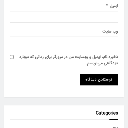
ایمیل
*
وب‌ سایت
ذخیره نام، ایمیل و وبسایت من در مرورگر برای زمانی که دوباره
دیدگاهی می‌نویسم.
Categories