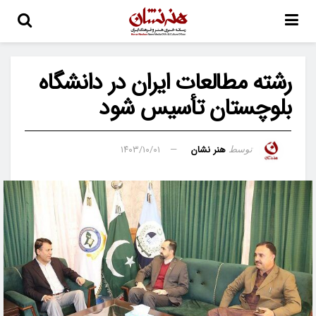
رشته مطالعات ایران در دانشگاه
بلوچستان تأسیس شود
هنر نشان
۱۴۰۳/۱۰/۰۱
توسط