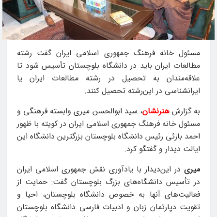
مسئول خانه فرهنگ جمهوری اسلامی ایران گفت رشته
مطالعات ایران باید در دانشگاه بلوچستان تأسیس شود تا
علاقه‌مندان به تحصیل در رشته مطالعات ایران یا
ایرانشناسی در این‌رشته تحصیل کنند.
به گزارش
هنرنشان
، سید ابوالحسن میری وابسته فرهنگی و
مسئول خانه فرهنگ جمهوری اسلامی ایران در کویته با ظهور
احمد بازئی رئیس دانشگاه بلوچستان بزرگترین دانشگاه این
ایالت دیدار و گفتگو کرد.
میری
در این‌دیدار با یادآوری نقش جمهوری اسلامی ایران
در تأسیس دانشگاه‌های بزرگ بلوچستان گفت: حمایت از
فعالیت‌های آنها به خصوص دانشگاه بلوچستان، احیا و
تقویت دپارتمان زبان و ادبیات فارسی دانشگاه بلوچستان