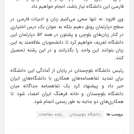
فارسی این دانشگاه نیاز باشد، انجام خواهیم داد.
وی افزود: نه تنها سعی می‌کنیم زبان و ادبیات فارسی در
سطح دپارتمان رونق دهیم بلکه به عنوان یک درس اختیاری
در کنار زبان‌های بلوچی و پشتون در همه ۵۲ دپارتمان این
دانشگاه تعریف خواهیم کرد تا دانشجویان علاقه‌مند به این
زبان بتوانند این واحد را بگذرانند و در این رشته تحصیل
کنند.
رئیس دانشگاه بلوچستان در پایان از آمادگی این دانشگاه
برای تمدید تفاهمنامه‌های همکاری با دانشگاه‌های ایران
خبر داد و پیشنهاد کرد یک تفاهمنامه جداگانه میان
دانشگاه بلوچستان و خانه فرهنگ ایران امضاء شود تا
همکاری‌های دو جانبه به طور رسمی انجام شود.
برچسب ها:
دانشگاه بلوچستان
رشته مطالعات