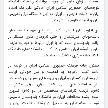
اهمیت ویژه‌ای دارد. در صورت موافقت ریاست دانشگاه
بلوچستان، جمهوری اسلامی ایران آمادگی دارد یک استاد
زبان و ادبیات فارسی از ایران به این دانشگاه برای تدریس
زبان و ادبیات فارسی اعزام کند.
وی افزود: زبان فارسی یکی از نیازهای مهم جامعه تجار،
دانشجویان، مرزنشینان و حتی نیروهای مرزی مستقر در
ایالت بلوچستان است که با ایران ارتباط و تجارت دارند.
اتاق یا گوشه ایران شناسی در یکی از دانشکده‌های دانشگاه
یا کتابخانه مرکزی دانشگاه ایجاد شود.
مسئول خانه فرهنگ جمهوری اسلامی ایران در کویته در
ادامه گفت: باتوجه به اهمیت و مرز طولانی ایالت
بلوچستان پاکستان و ایران و پیوندهای عمیق بین دو ملت،
نیاز به فعالیت‌های علمی مشترک برای معرفی بیشتر دو
کشور، تربیت کارشناسان متخصص در دو کشور ضروری
است. رشته مطالعات ایران در دانشگاه بلوچستان تأسیس
شود تا علاقه‌مندان به تحصیل در رشته مطالعات ایران یا