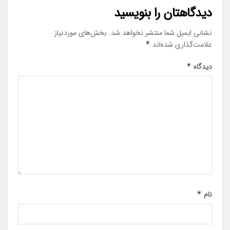
دیدگاهتان را بنویسید
نشانی ایمیل شما منتشر نخواهد شد.
بخش‌های موردنیاز
علامت‌گذاری شده‌اند
*
دیدگاه
*
نام
*