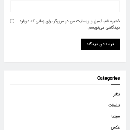
ذخیره نام، ایمیل و وبسایت من در مرورگر برای زمانی که دوباره
دیدگاهی می‌نویسم.
Categories
تئاتر
تبلیغات
سینما
عکس