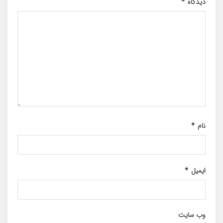
دیدگاه
*
نام
*
ایمیل
*
وب‌ سایت