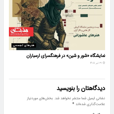
هنرهای تجسمی
نمایشگاه «شور و شین» در فرهنگسرای ارسباران
۳۱ تیر ۱۴۰۵
دیدگاهتان را بنویسید
نشانی ایمیل شما منتشر نخواهد شد.
بخش‌های موردنیاز
علامت‌گذاری شده‌اند
*