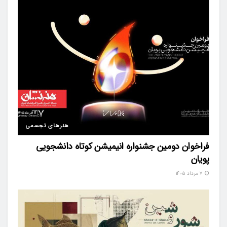
هنرهای تجسمی
فراخوان دومین جشنواره انیمیشن کوتاه دانشجویی
پویان
۷ مرداد ۱۴۰۵