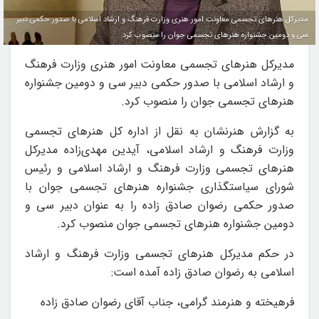
مدیرکل هنرهای تجسمی معاونت امور هنری وزارت فرهنگ و ارشاد اسلامی با صدور حکمی دبیر
سی و دومین جشنواره هنرهای تجسمی جوان را منصوب کرد.
مدیرکل هنرهای تجسمی معاونت امور هنری وزارت فرهنگ
و ارشاد اسلامی با صدور حکمی دبیر سی و دومین جشنواره
هنرهای تجسمی جوان را منصوب کرد.
به گزارش هنرنشان به نقل از اداره کل هنرهای تجسمی
وزارت فرهنگ و ارشاد اسلامی، آیدین مهدی‌زاده مدیرکل
هنرهای تجسمی وزارت فرهنگ و ارشاد اسلامی و رئیس
شورای سیاستگذاری جشنواره هنرهای تجسمی جوان با
صدور حکمی رضوان صادق زاده را به عنوان دبیر سی و
دومین جشنواره هنرهای تجسمی جوان منصوب کرد.
در حکم مدیرکل هنرهای تجسمی وزارت فرهنگ و ارشاد
اسلامی به رضوان صادق زاده آمده است:
فرهیخته و هنرمند گرامی، جناب آقای رضوان صادق زاده