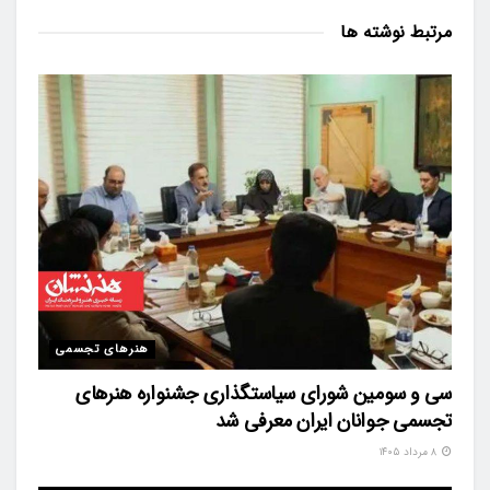
مرتبط
نوشته ها
هنرهای تجسمی
سی و سومین شورای سیاستگذاری جشنواره هنرهای
تجسمی جوانان ایران معرفی شد
۸ مرداد ۱۴۰۵