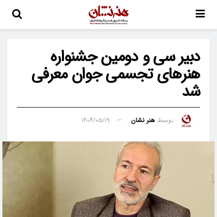
دبیر سی و دومین جشنواره
هنرهای تجسمی جوان معرفی
شد
هنر نشان
۱۴۰۴/۰۵/۱۹
توسط