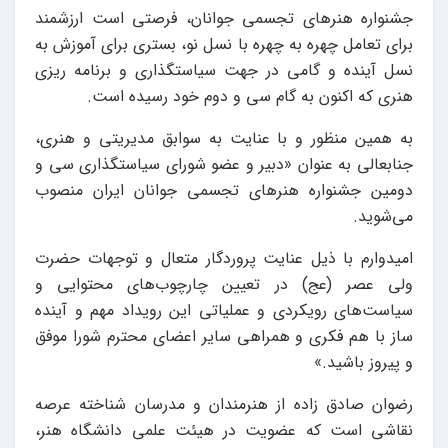
جشنواره هنرهای تجسمی جوانان، فرصتی است ارزشمند
برای تعامل چهره به چهره با نسل نو، بستری برای آموزش به
نسل آینده و گامی در جهت سیاستگذاری و برنامه ریزی
هنری که اکنون به گام سی و دوم خود رسیده است.
به همین منظور و با عنایت به سوابق مدیریتی و هنری،
جنابعالی به عنوان «دبیر و عضو شورای سیاستگذاری سی و
دومین جشنواره هنرهای تجسمی جوانان ایران منصوب
می‌شوید.
امیدوارم با ذیل عنایت پروردگار متعال و توجهات حضرت
ولی عصر (عج) در تعیین چارچوب‌های محتوایی و
سیاست‌های رویکردی و عملیاتی این رویداد مهم و آینده
ساز با هم فکری و همراهی سایر اعضای محترم شورا موفق
و پیروز باشید.»
رضوان صادق زاده از هنرمندان و مدرسان شناخته عرصه
نقاشی است که عضویت در هیئت علمی دانشگاه هنر،