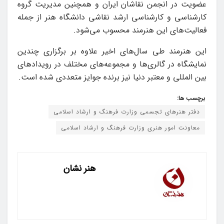
عضویت در انجمن نقاشان ایران و همچنین مدیریت گروه
کارشناسی و کارشناسی ارشد نقاشی دانشگاه هنر از جمله
فعالیت‌های این هنرمند محسوب می‌شود.
این هنرمند طی سال‌های اخیر علاوه بر برگزاری چندین
نمایشگاه در گالری‌ها و مجموعه‌های مختلف در رویدادهای
بین المللی و معتبر دنیا نیز برنده جوایز متعددی شده است.
برچسب ها:
دفتر هنرهای تجسمی وزارت فرهنگ و ارشاد اسلامی
معاونت امور هنری وزارت فرهنگ و ارشاد اسلامی
هنر نشان