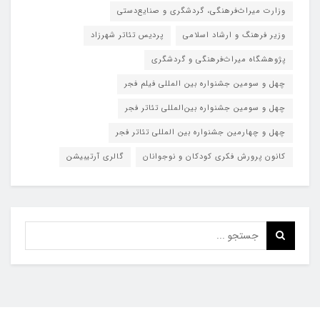
وزارت میراث‌فرهنگی، گردشگری و صنایع‌دستی
وزیر فرهنگ و ارشاد اسلامی
پردیس تئاتر شهرزاد
پژوهشگاه میراث‌فرهنگی و گردشگری
چهل و سومین جشنواره بین المللی فیلم فجر
چهل و سومین جشنواره بین‌المللی تئاتر فجر
چهل و چهارمین جشنواره بین المللی تئاتر فجر
کانون پرورش فکری کودکان و نوجوانان
گالری آرتیبیشن