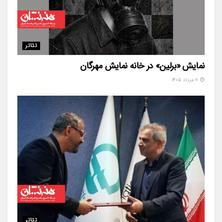
تئاتر
نمایش «برلین» در خانه نمایش مهرگان
۷ مرداد ۱۴۰۵
تئاتر