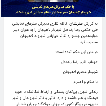
به گزارش
هنرنشان
، کاظم نظری مدیرکل هنرهای نمایشی
طی حکمی رضا زنده‌دل شهردار لاهیجان را به‌ عنوان دبیر
دوازدهمین جشنواره تئاتر خیابانی شهروند لاهیجان
منصوب کرد.
در متن این حکم آمده است:
«جناب آقای رضا زنده‌دل
شهردار محترم لاهیجان
با سلام و احترام
زندگی شهری بی‌گمان بستگی و ارتباط تنگاتنگ با حوزه
فرهنگ و هنر داشته و دارد. تأثیر و تأثر شهروندان و شهر
به‌ویژه در روزگار اکنون که جهان جولانگاه جریان شتابان