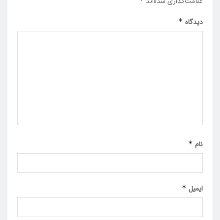
علامت‌گذاری شده‌اند
*
دیدگاه
*
نام
*
ایمیل
*