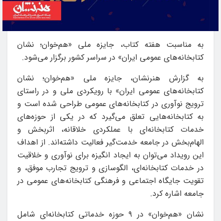
به مناسبت هفته کتاب، جایزه ملی «هم‌خوان؛ نشان
کتابخانه‌های عمومی ایران» در سراسر کشور برگزار می‌شود.
به گزارش هنرنشان، جایزه ملی «هم‌خوان؛ نشان
کتابخانه‌های عمومی ایران» با رویکردی ملی و در راستای
ترویج نوآوری در کتابخانه‌های عمومی طراحی شده است و
به کتابخانه‌هایی تعلق می‌گیرد که در یکی از حوزه‌های
خدمات کتابخانه‌ای با عملکردی خلاقانه، اثربخش و
الهام‌بخش در جامعه خدمت‌گیر فعالیت داشته‌اند. از اهداف
این رویداد می‌توان به ایجاد انگیزه برای نوآوری و خلاقیت
در خدمات کتابخانه‌ای، الگوسازی و ترویج تجارب موفق، و
تقویت جایگاه اجتماعی و فرهنگی کتابخانه‌های عمومی در
جامعه اشاره کرد.
نشان «هم‌خوان» در ۹ حوزه خدماتی کتابخانه‌ای شامل