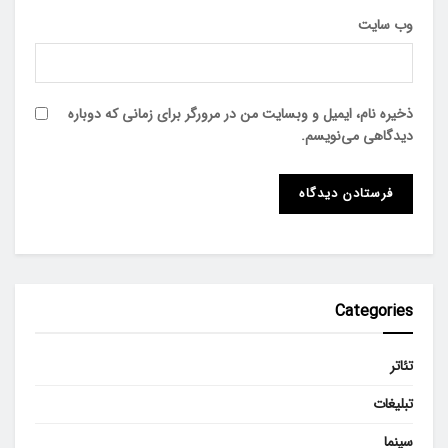
وب‌ سایت
ذخیره نام، ایمیل و وبسایت من در مرورگر برای زمانی که دوباره
دیدگاهی می‌نویسم.
Categories
تئاتر
تبلیغات
سینما