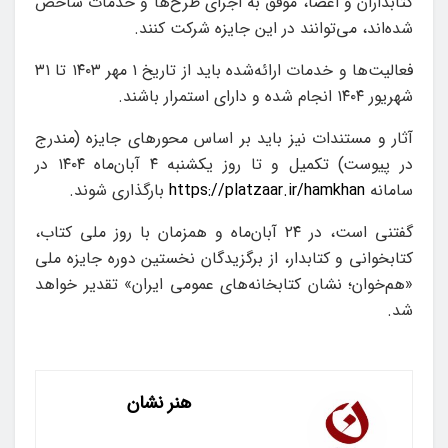
کتابداران و اعضا، موفق به اجرای طرح‌ها و خدمات شاخص
شده‌اند، می‌توانند در این جایزه شرکت کنند.
فعالیت‌ها و خدمات ارائه‌شده باید از تاریخ ۱ مهر ۱۴۰۳ تا ۳۱
شهریور ۱۴۰۴ انجام شده و دارای استمرار باشند.
آثار و مستندات نیز باید بر اساس محورهای جایزه (مندرج
در پیوست) تکمیل و تا روز یکشنبه ۴ آبان‌ماه ۱۴۰۴ در
سامانه
https://platzaar.ir/hamkhan
بارگذاری شوند.
گفتنی است، در ۲۴ آبان‌ماه و همزمان با روز ملی کتاب،
کتابخوانی و کتابدار، از برگزیدگان نخستین دوره جایزه ملی
«هم‌خوان؛ نشان کتابخانه‌های عمومی ایران» تقدیر خواهد
شد.
هنر نشان