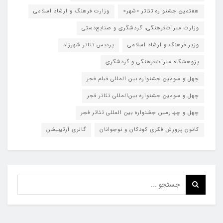
هفتمین جشنواره تئاتر «شهر»
وزارت فرهنگ و ارشاد اسلامی
وزارت میراث‌فرهنگی، گردشگری و صنایع‌دستی
وزیر فرهنگ و ارشاد اسلامی
پردیس تئاتر شهرزاد
پژوهشگاه میراث‌فرهنگی و گردشگری
چهل و سومین جشنواره بین المللی فیلم فجر
چهل و سومین جشنواره بین‌المللی تئاتر فجر
چهل و چهارمین جشنواره بین المللی تئاتر فجر
کانون پرورش فکری کودکان و نوجوانان
گالری آرتیبیشن