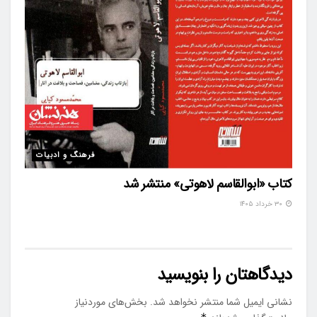
فرهنگ و ادبیات
کتاب «ابوالقاسم لاهوتی» منتشر شد
۳۰ خرداد ۱۴۰۵
دیدگاهتان را بنویسید
نشانی ایمیل شما منتشر نخواهد شد.
بخش‌های موردنیاز