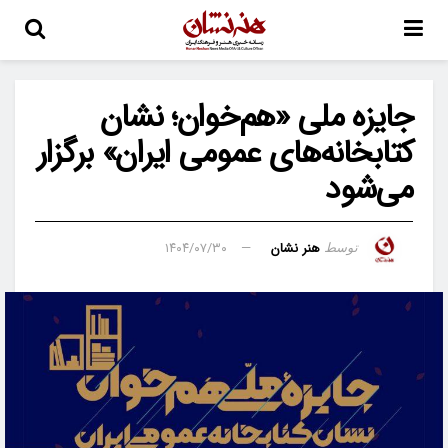
جایزه ملی «هم‌خوان؛ نشان
کتابخانه‌های عمومی ایران» برگزار
می‌شود
هنر نشان
۱۴۰۴/۰۷/۳۰
توسط