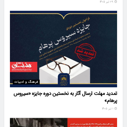
۲۹ تیر ۱۴۰۵
فرهنگ و ادبیات
تمدید مهلت ارسال آثار به نخستین دوره جایزه «سیروس
پرهام»
۱ تیر ۱۴۰۵