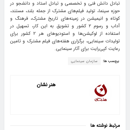
تبادل دانش فنی و تخصصی و تبادل استاد و دانشجو در
حوزه سینما، تولید فیلم‌‏های مشترک از جمله بلند، مستند،
کوتاه و انیمیشن در زمینه‏‌های تاریخ مشترک، فرهنگ و
آداب و رسوم ۲ کشور و تشویق به این کار، تسهیل در
استفاده از لوکیشن‌ها و استودیوهای هر ۲ کشور برای
تولیدات سینمایی، برگزاری هفته‌های فیلم مشترک و تامین
رعایت کپی‌رایت برای آثار سینمایی.
برچسب ها:
سازمان سینمایی
هنر نشان
مرتبط
نوشته ها