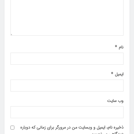
نام
*
ایمیل
*
وب‌ سایت
ذخیره نام، ایمیل و وبسایت من در مرورگر برای زمانی که دوباره
دیدگاهی می‌نویسم.