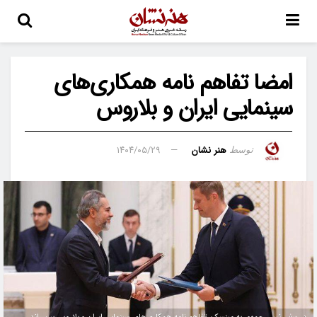
امضا تفاهم نامه همکاری‌های
سینمایی ایران و بلاروس
هنر نشان
۱۴۰۴/۰۵/۲۹
توسط