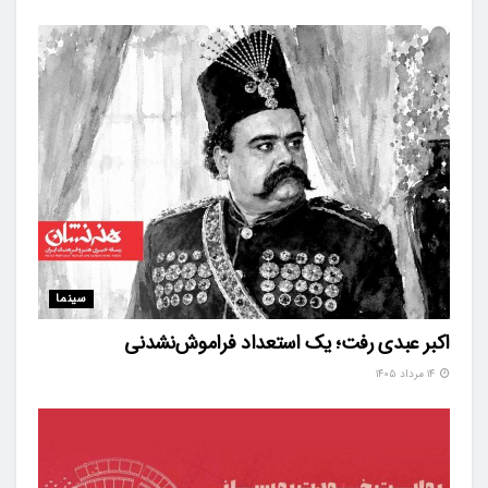
سینما
اکبر عبدی رفت؛ یک استعداد فراموش‌نشدنی
۱۴ مرداد ۱۴۰۵