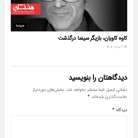
سینما
کاوه کاویان، بازیگر سینما درگذشت
۹ مرداد ۱۴۰۵
دیدگاهتان را بنویسید
نشانی ایمیل شما منتشر نخواهد شد.
بخش‌های موردنیاز
علامت‌گذاری شده‌اند
*
دیدگاه
*