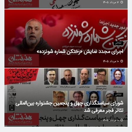
۱۲ مرداد ۱۴۰۵
تئاتر
اجرای مجدد نمایش «رختکن شماره شونزده»
۱۰ مرداد ۱۴۰۵
تئاتر
شورای سیاستگذاری چهل‌ و پنجمین جشنواره بین‌المللی
تئاتر فجر معرفی شد
۱۰ مرداد ۱۴۰۵