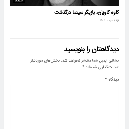
سینما
کاوه کاویان، بازیگر سینما درگذشت
۹ مرداد ۱۴۰۵
دیدگاهتان را بنویسید
نشانی ایمیل شما منتشر نخواهد شد.
بخش‌های موردنیاز
علامت‌گذاری شده‌اند
*
دیدگاه
*