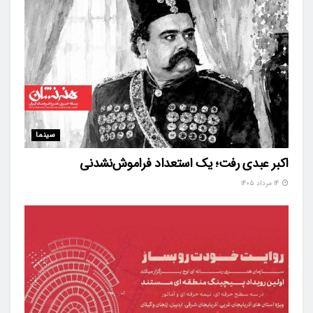
سینما
اکبر عبدی رفت؛ یک استعداد فراموش‌نشدنی
۱۴ مرداد ۱۴۰۵