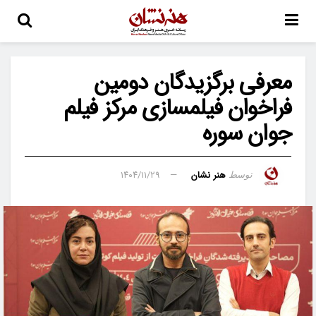
معرفی برگزیدگان دومین
فراخوان فیلمسازی مرکز فیلم
جوان سوره
هنر نشان
۱۴۰۴/۱۱/۲۹
توسط