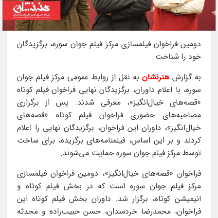
دومین فراخوان فیلمسازی مرکز فیلم جوان سوره، برگزیدگان
خود را شناخت.
به گزارش
هنرنشان
به نقل از روابط عمومی مرکز فیلم جوان
سوره، با اعلام داوران، برگزیدگان نهایی فراخوان فیلم کوتاه
«قصه‌های خیال‌انگیز»، معرفی شدند. پس از برگزاری
مصاحبه‌های حضوری فراخوان فیلم‌ کوتاه «قصه‌های
خیال‌انگیز»، داوران این فراخوان، برگزیدگان نهایی را اعلام
کردند و بر این اساس، فیلمنامه‌های برگزیده، برای ساخت
توسط مرکز فیلم جوان سوره حمایت می‌شوند.
فراخوان «قصه‌های خیال‌انگیز»، دومین فراخوان فیلمسازی
مرکز فیلم جوان سوره است که در بخش فیلم کوتاه و
انیمیشن کوتاه، برگزار شد. داوران بخش فیلم کوتاه این
فراخوان، محمدرضا خردمندان، حسن حبیب‌زاده و محدثه