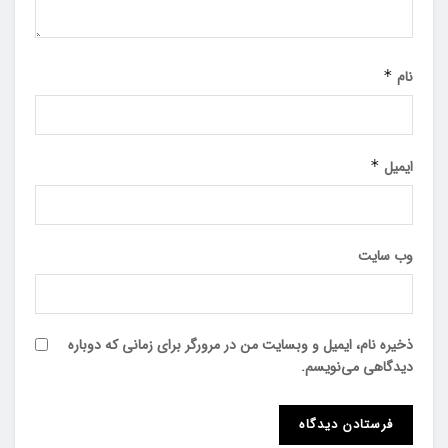
نام
*
ایمیل
*
وب‌ سایت
ذخیره نام، ایمیل و وبسایت من در مرورگر برای زمانی که دوباره
دیدگاهی می‌نویسم.