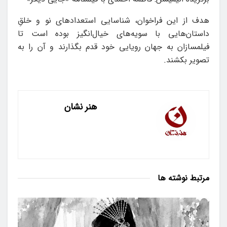
هدف از این فراخوان، شناسایی استعدادهای نو و خلقِ
داستان‌هایی با سویه‌های خیال‌انگیز بوده است تا
فیلمسازان به جهان رویایی خود قدم بگذارند و آن را به
تصویر بکشند.
هنر نشان
مرتبط
نوشته ها