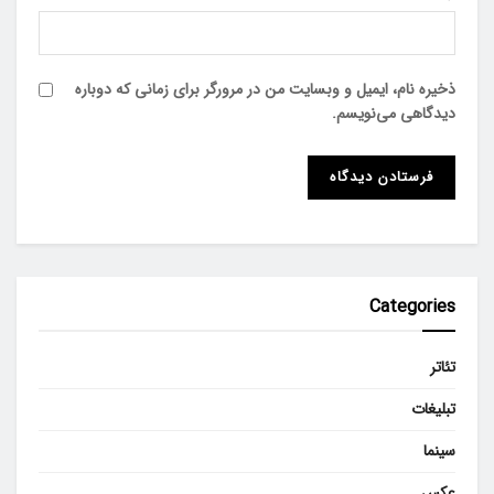
ذخیره نام، ایمیل و وبسایت من در مرورگر برای زمانی که دوباره
دیدگاهی می‌نویسم.
Categories
تئاتر
تبلیغات
سینما
عکس