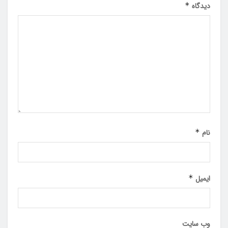
دیدگاه
*
نام
*
ایمیل
*
وب‌ سایت