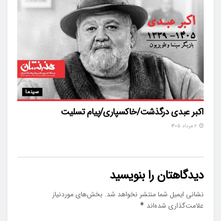
سینما
اکبر عبدی درگذشت/خاکسپاری/پیام تسلیت
۲ مرداد ۱۴۰۵
دیدگاهتان را بنویسید
نشانی ایمیل شما منتشر نخواهد شد.
بخش‌های موردنیاز
علامت‌گذاری شده‌اند
*