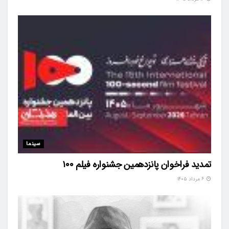
سینما
تمدید فراخوان پانزدهمین جشنواره فیلم ۱۰۰
۶ مرداد ۱۴۰۵