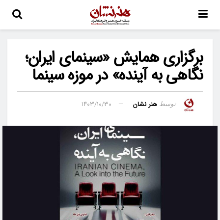
برگزاری همایش «سینمای ایران؛
نگاهی به آینده» در موزه سینما
هنر نشان
۱۴۰۳/۱۰/۳۰
توسط