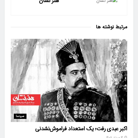
هنر نشان
مرتبط
نوشته ها
سینما
اکبر عبدی رفت؛ یک استعداد فراموش‌نشدنی
۱۴ مرداد ۱۴۰۵