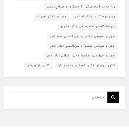
وزارت میراث‌فرهنگی، گردشگری و صنایع‌دستی
وزیر فرهنگ و ارشاد اسلامی
پردیس تئاتر شهرزاد
پژوهشگاه میراث‌فرهنگی و گردشگری
چهل و سومین جشنواره بین المللی فیلم فجر
چهل و سومین جشنواره بین‌المللی تئاتر فجر
چهل و چهارمین جشنواره بین المللی تئاتر فجر
کانون پرورش فکری کودکان و نوجوانان
گالری آرتیبیشن