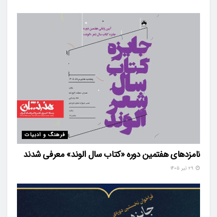
فرهنگ و ادبیات
نامزدهای هفتمین دوره «کتاب سال الوند» معرفی شدند
۲۹ تیر ۱۴۰۵