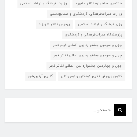
هفتمین جشنواره تئاتر «شهر»
وزارت فرهنگ و ارشاد اسلامی
وزارت میراث‌فرهنگی، گردشگری و صنایع‌دستی
وزیر فرهنگ و ارشاد اسلامی
پردیس تئاتر شهرزاد
پژوهشگاه میراث‌فرهنگی و گردشگری
چهل و سومین جشنواره بین المللی فیلم فجر
چهل و سومین جشنواره بین‌المللی تئاتر فجر
چهل و چهارمین جشنواره بین المللی تئاتر فجر
کانون پرورش فکری کودکان و نوجوانان
گالری آرتیبیشن