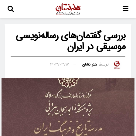
بررسی گفتمان‌های رساله‌نویسی
موسیقی در ایران
هنر نشان
۱۴۰۳/۰۳/۱۷
توسط