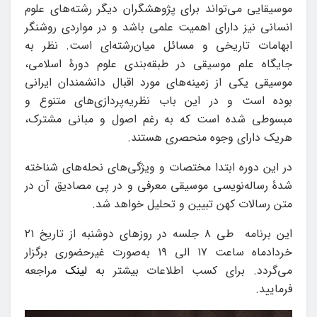
موسیقایی می‌تواند برای پژوهشگران دیگر رشته‌های علوم
انسانی نیز دارای اهمیت علمی باشد و در مواردی روشنگر
ابهامات تاریخی و مسائل میان‌رشته‌ای است. نظر به
جایگاه علم موسیقی در طبقه‌بندی علوم دورۀ اسلامی،
موسیقی یکی از زمینه‌های مورد اقبال دانشمندان ایرانی
بوده است و در این باب نظریه‌پردازی‌های متنوع و
مبسوطی شده است که به رغم اصول و مبانی مشترک،
هریک دارای وجوه منحصری هستند.
در این دوره ابتدا مختصات و ویژگی‌های نحله‌های شناخته
شدۀ رساله‌نویسی موسیقی معرفی و در پی مصادیق آن در
متن رسالات کهن تبیین و تحلیل خواهد شد.
این برنامه طی ۸ جلسه در روزهای دوشنبه از تاریخ ۲۱
خردادماه ساعت ۱۷ الی ۱۹ به‌صورت غیرحضوری برگزار
می‌گردد. برای کسب اطلاعات بیشتر به
لینک
مراجعه
فرمایید.