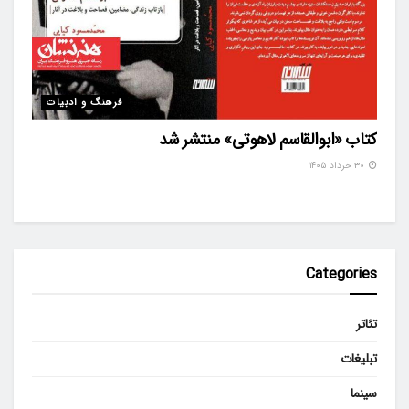
فرهنگ و ادبیات
کتاب «ابوالقاسم لاهوتی» منتشر شد
۳۰ خرداد ۱۴۰۵
Categories
تئاتر
تبلیغات
سینما