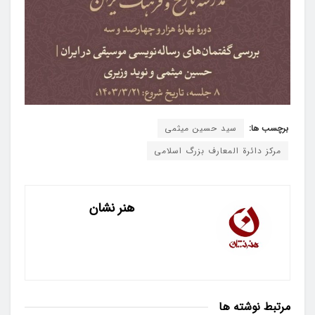
برچسب ها:
سید حسین میثمی
مرکز دائرة المعارف بزرگ اسلامی
هنر نشان
مرتبط
نوشته ها