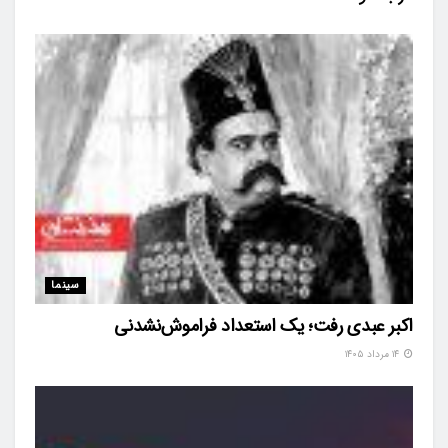
سینما
اکبر عبدی رفت؛ یک استعداد فراموش‌نشدنی
۱۴ مرداد ۱۴۰۵