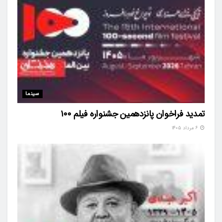
سینما
تمدید فراخوان پانزدهمین جشنواره فیلم ۱۰۰
۶ مرداد ۱۴۰۵