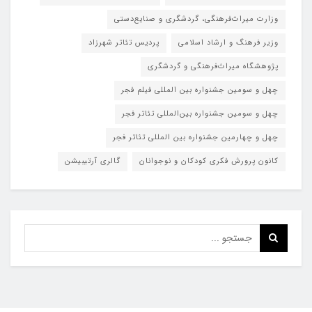
وزارت میراث‌فرهنگی، گردشگری و صنایع‌دستی
وزیر فرهنگ و ارشاد اسلامی
پردیس تئاتر شهرزاد
پژوهشگاه میراث‌فرهنگی و گردشگری
چهل و سومین جشنواره بین المللی فیلم فجر
چهل و سومین جشنواره بین‌المللی تئاتر فجر
چهل و چهارمین جشنواره بین المللی تئاتر فجر
کانون پرورش فکری کودکان و نوجوانان
گالری آرتیبیشن