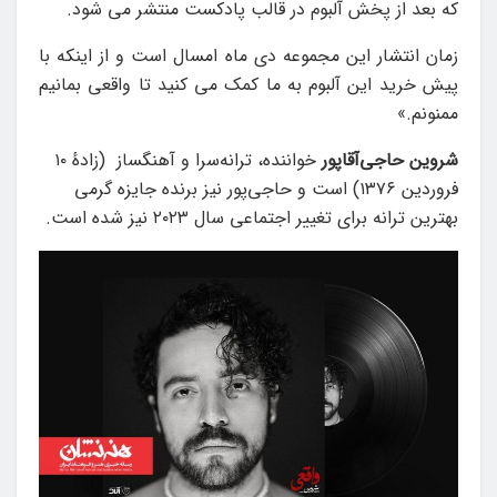
که بعد از پخش آلبوم در قالب پادکست منتشر می شود.
زمان انتشار این مجموعه دی ماه امسال است و از اینکه با
پیش خرید این آلبوم به ما کمک می کنید تا واقعی بمانیم
ممنونم.»
شروین حاجی‌آقاپور
خواننده، ترانه‌سرا و آهنگساز (زادهٔ ۱۰
فروردین ۱۳۷۶) است و حاجی‌پور نیز برنده جایزه گرمی
بهترین ترانه برای تغییر اجتماعی سال ۲۰۲۳ نیز شده است.