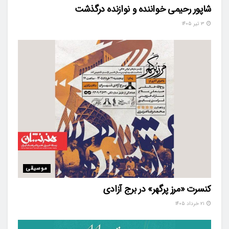
شاپور رحیمی خواننده و نوازنده درگذشت
۳ تیر ۱۴۰۵
موسیقی
کنسرت «مرز پرگهر» در برج آزادی
۲۱ خرداد ۱۴۰۵