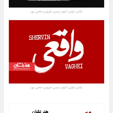
عکس اولین آلبوم رسمی شروین حاجی‌ پور
عکس اولین آلبوم رسمی شروین حاجی‌ پور
هنر نشان