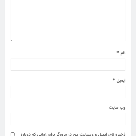
نام
*
ایمیل
*
وب‌ سایت
ذخیره نام، ایمیل و وبسایت من در مرورگر برای زمانی که دوباره