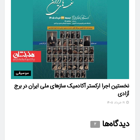
موسیقی
نخستین اجرا ارکستر آکادمیک سازهای ملی ایران در برج
آزادی
۱۹ خرداد ۱۴۰۵
دیدگاه‌ها
۲