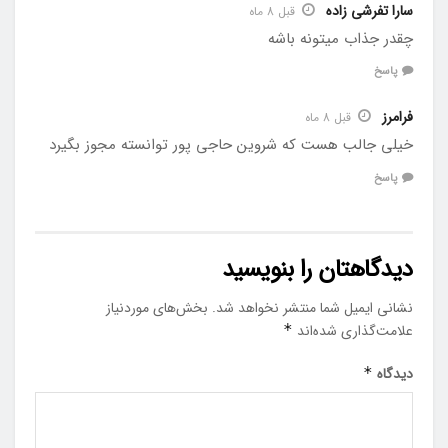
سارا تفرشی زاده
قبل 8 ماه
چقدر جذاب میتونه باشه
پاسخ
فرامرز
قبل 8 ماه
خیلی جالب هست که شروین حاجی‌ پور توانسته مجوز بگیرد
پاسخ
دیدگاهتان را بنویسید
نشانی ایمیل شما منتشر نخواهد شد.
بخش‌های موردنیاز
علامت‌گذاری شده‌اند
*
دیدگاه
*