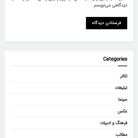
دیدگاهی می‌نویسم.
Categories
تئاتر
تبلیغات
سینما
عکس
فرهنگ و ادبیات
مطالب