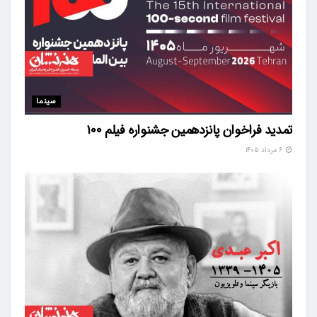
سینما
تمدید فراخوان پانزدهمین جشنواره فیلم ۱۰۰
۶ مرداد ۱۴۰۵