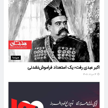
سینما
اکبر عبدی رفت؛ یک استعداد فراموش‌نشدنی
۱۴ مرداد ۱۴۰۵