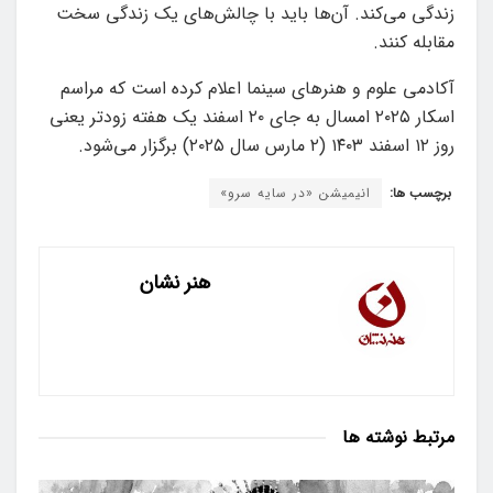
زندگی می‌کند. آن‌ها باید با چالش‌های یک زندگی سخت
مقابله کنند.
آکادمی علوم و هنرهای سینما اعلام کرده است که مراسم
اسکار ۲۰۲۵ امسال به جای ۲۰ اسفند یک هفته زودتر یعنی
روز ۱۲ اسفند ۱۴۰۳ (۲ مارس سال ۲۰۲۵) برگزار می‌شود.
برچسب ها:
انیمیشن «در سایه سرو»
هنر نشان
مرتبط
نوشته ها