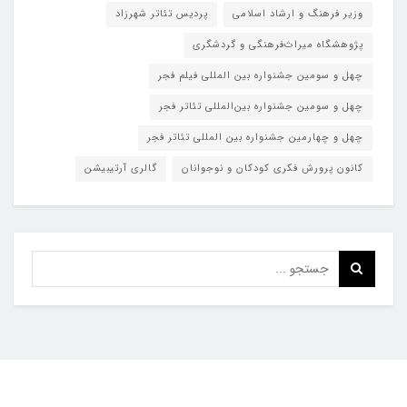
وزیر فرهنگ و ارشاد اسلامی
پردیس تئاتر شهرزاد
پژوهشگاه میراث‌فرهنگی و گردشگری
چهل و سومین جشنواره بین المللی فیلم فجر
چهل و سومین جشنواره بین‌المللی تئاتر فجر
چهل و چهارمین جشنواره بین المللی تئاتر فجر
کانون پرورش فکری کودکان و نوجوانان
گالری آرتیبیشن