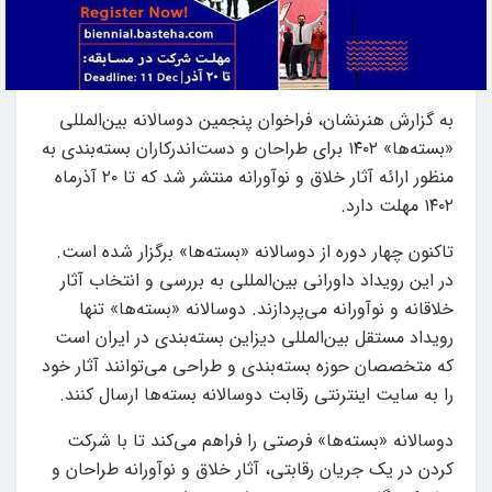
به گزارش هنرنشان، فراخوان پنجمین دوسالانه بین‌المللی
«بسته‌ها» ۱۴۰۲ برای طراحان و دست‌اندرکاران بسته‌بندی به
منظور ارائه آثار خلاق و نوآورانه منتشر شد که تا ۲۰ آذرماه
۱۴۰۲ مهلت دارد.
تاکنون چهار دوره از دوسالانه «بسته‌ها» برگزار شده است.
در این رویداد داورانی بین‌المللی به بررسی و انتخاب آثار
خلاقانه و نوآورانه می‌پردازند. دوسالانه «بسته‌ها» تنها
رویداد مستقل بین‌المللی دیزاین بسته‌بندی در ایران است
که متخصصان حوزه بسته‌بندی و طراحی می‌توانند آثار خود
را به سایت اینترنتی رقابت دوسالانه بسته‌ها ارسال کنند.
دوسالانه «بسته‌ها» فرصتی را فراهم می‌کند تا با شرکت
کردن در یک جریان رقابتی، آثار خلاق و نوآورانه طراحان و