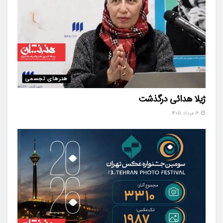
هنرهای تجسمی
ژیلا هدائی درگذشت
۱۶ مرداد ۱۴۰۵