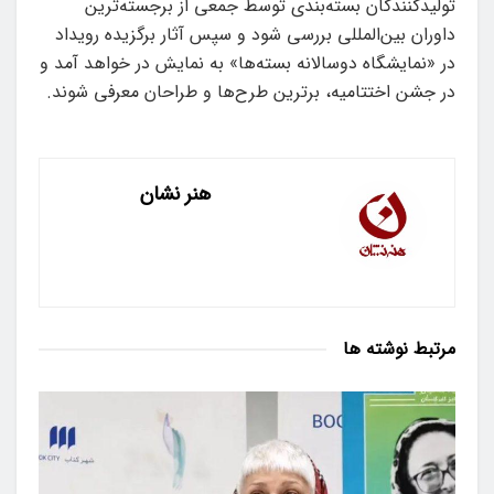
تولیدکنندگان بسته‌بندی توسط جمعی از برجسته‌ترین
داوران بین‌المللی بررسی شود و سپس آثار برگزیده رویداد
در «نمایشگاه دوسالانه بسته‌ها» به نمایش در خواهد آمد و
در جشن اختتامیه، برترین طرح‌ها و طراحان معرفی شوند.
هنر نشان
مرتبط
نوشته ها