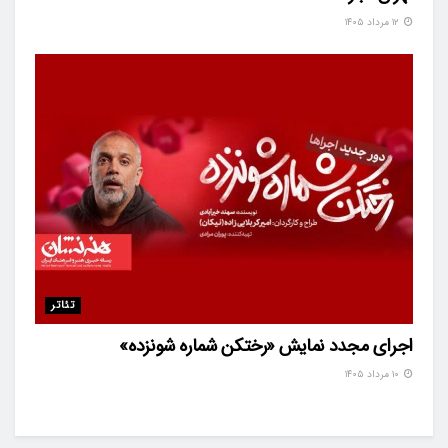
۱۲ مرداد ۱۴۰۵
تئاتر
اجرای مجدد نمایش «رختکن شماره شونزده»
۱۰ مرداد ۱۴۰۵