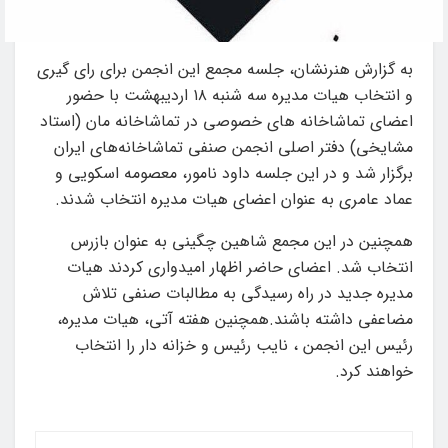
به گزارش هنرنشان، جلسه مجمع این انجمن برای رای گیری
و انتخاب هیات مدیره سه شنبه ۱۸ اردیبهشت با حضور
اعضای تماشاخانه های خصوصی در تماشاخانه مان (استاد
مشایخی) دفتر اصلی انجمن صنفی تماشاخانه‌های ایران
برگزار شد و در این جلسه داود نامور، معصومه اسکویی و
عماد عامری به عنوان اعضای هیات مدیره انتخاب شدند.
همچنین در این مجمع شاهین چگینی به عنوان بازرس
انتخاب شد. اعضای حاضر اظهار امیدواری کردند هیات
مدیره جدید در راه رسیدگی به مطالبات صنفی تلاش
مضاعفی داشته باشند.همچنین هفته آتی، هیات مدیره،
رئیس این انجمن ، نایب رئیس و خزانه دار را انتخاب
خواهند کرد.