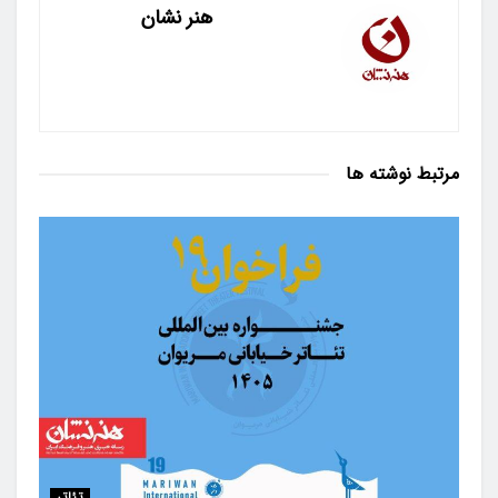
هنر نشان
مرتبط
نوشته ها
تئاتر