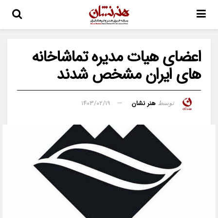
اعضای هیات مدیره تماشاخانه
های ایران مشخص شدند
هنر نشان
۱۴۰۳/۰۲/۱۹
توسط