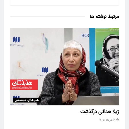
مرتبط
نوشته ها
هنرهای تجسمی
ژیلا هدائی درگذشت
۱۶ مرداد ۱۴۰۵