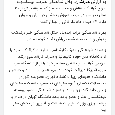
به گزارش
هنرنشان
، جلال شباهنگی هنرمند پیشکسوت
طراح گرافیک، نقاش و مجسمه ساز که سابقه بیش از ۳۰
سال تدریس در عرصه آموزش نقاشی در ایران و جهان را
دارد، ۲۶ مرداد ماه دار فانی را وداع گفت.
بهزاد شباهنگی فرزند زنده‌یاد جلال شباهنگی خبر درگذشت
پدرش را در صفحه شخصی‌اش تأیید کرده است.
زنده‌یاد شباهنگی مدرک کارشناسی تبلیغات گرافیکی خود را
از دانشگاه سن خوزه کالیفرنیا و مدرک کارشناسی ارشد
طراحی گرافیک و نقاشی معاصر خود را از از دانشگاه سن
خوزه آمریکا دریافت کرده بود. وی همچنین استاد و دانشیار
دانشکده هنرهای زیبا دانشگاه تهران، عضویت شورای
تحصیلات تکمیلی گروه هنرهای تجسمی دانشکده هنرهای
زیبای دانشگاه تهران بود. زنده‌یاد شباهنگی عضو پیوسته
فرهنگستان هنر و عضو و نماینده دانشگاه تهران در طرح و
برنامه ریزی وزارت علوم، تحقیقات و فناوری در بخش هنر
بود.