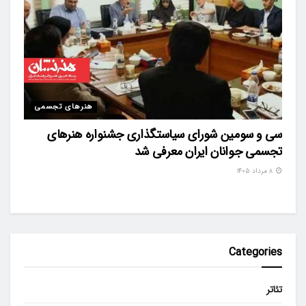
هنرهای تجسمی
سی و سومین شورای سیاستگذاری جشنواره هنرهای
تجسمی جوانان ایران معرفی شد
۸ مرداد ۱۴۰۵
Categories
تئاتر