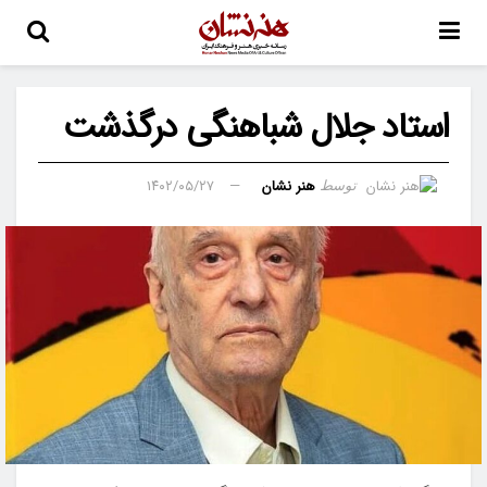
استاد جلال شباهنگی درگذشت
هنر نشان
۱۴۰۲/۰۵/۲۷
توسط