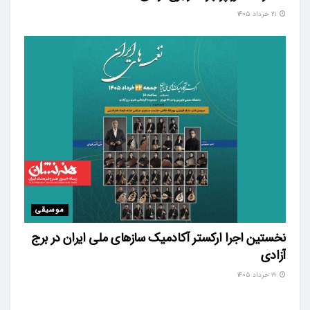
۲۱ خرداد ۱۴۰۵
موسیقی
نخستین اجرا ارکستر آکادمیک سازهای ملی ایران در برج
آزادی
۱۹ خرداد ۱۴۰۵