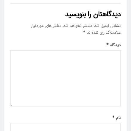
دیدگاهتان را بنویسید
نشانی ایمیل شما منتشر نخواهد شد.
بخش‌های موردنیاز
علامت‌گذاری شده‌اند
*
دیدگاه
*
نام
*