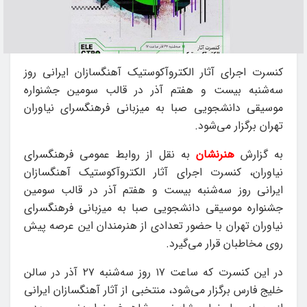
کنسرت اجرای آثار الکتروآکوستیک آهنگسازان ایرانی روز
سه‌شنبه بیست و هفتم آذر در قالب سومین جشنواره
موسیقی دانشجویی صبا به میزبانی فرهنگسرای نیاوران
تهران برگزار می‌شود.
به گزارش
هنرنشان
به نقل از روابط عمومی فرهنگسرای
نیاوران، کنسرت اجرای آثار الکتروآکوستیک آهنگسازان
ایرانی روز سه‌شنبه بیست و هفتم آذر در قالب سومین
جشنواره موسیقی دانشجویی صبا به میزبانی فرهنگسرای
نیاوران تهران با حضور تعدادی از هنرمندان این عرصه پیش
روی مخاطبان قرار می‌گیرد.
در این کنسرت که ساعت ۱۷ روز سه‌شنبه ۲۷ آذر در سالن
خلیج فارس برگزار می‌شود، منتخبی از آثار آهنگسازان ایرانی