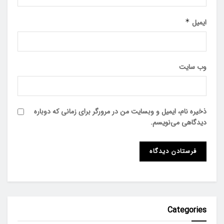
ایمیل
*
وب‌ سایت
ذخیره نام، ایمیل و وبسایت من در مرورگر برای زمانی که دوباره
دیدگاهی می‌نویسم.
Categories