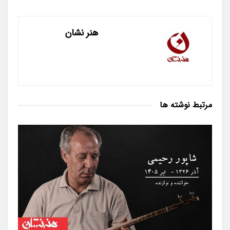
هنر نشان
مرتبط
نوشته ها