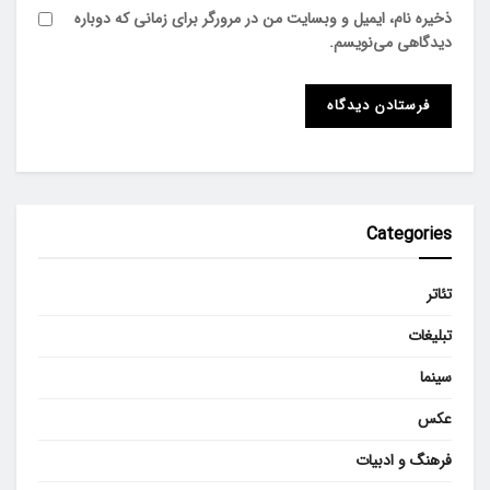
ذخیره نام، ایمیل و وبسایت من در مرورگر برای زمانی که دوباره
دیدگاهی می‌نویسم.
Categories
تئاتر
تبلیغات
سینما
عکس
فرهنگ و ادبیات