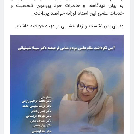
به بیان دیدگاه‌ها و خاطرات خود پیرامون شخصیت و
خدمات علمی این استاد فرزانه خواهند پرداخت.
دبیری این نشست را ژیلا مشیری بر عهده خواهند داشت.