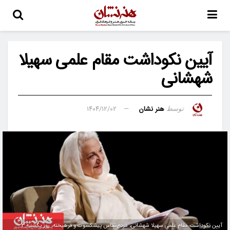
آیین نکوداشت مقام علمی سهیلا
شهشانی
هنر نشان
۱۴۰۴/۱۲/۰۲
توسط
آیین نکوداشت مقام علمی سهیلا شهشانی، مردم‌شناس پیشکسوت و فرهیخته، روز یکشنبه ۳