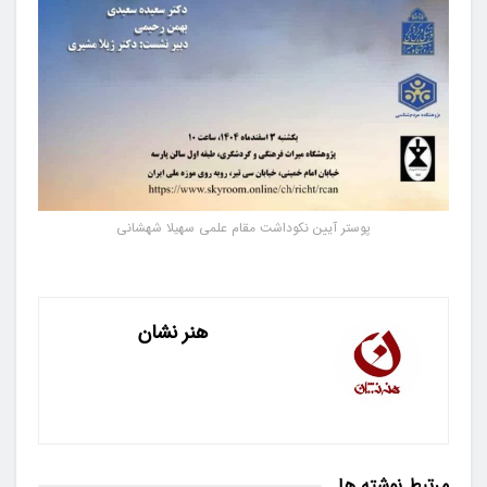
پوستر آیین نکوداشت مقام علمی سهیلا شهشانی
هنر نشان
مرتبط
نوشته ها