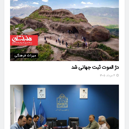
میراث فرهنگی
دژ الموت ثبت جهانی شد
۴ مرداد ۱۴۰۵