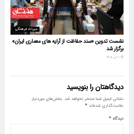
میراث فرهنگی
نشست تدوین «سند حفاظت از آرایه های معماری ایران»
برگزار شد
۲ تیر ۱۴۰۵
دیدگاهتان را بنویسید
نشانی ایمیل شما منتشر نخواهد شد.
بخش‌های موردنیاز
علامت‌گذاری شده‌اند
*
دیدگاه
*