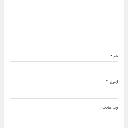
نام
*
ایمیل
*
وب‌ سایت