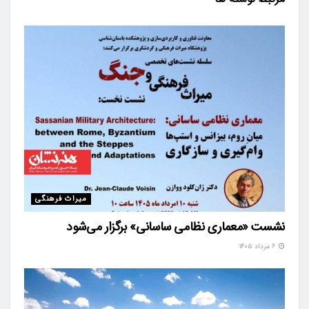
میراث فرهنگی
نشست «معماری نظامی ساسانی» برگزار می‌شود
۶ مرداد ۱۴۰۵