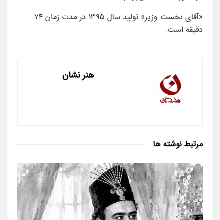
«آقای نخست وزیر» تولید سال ۱۳۹۵ در مدت زمان ۷۴
دقیقه است.
هنر نشان
مرتبط
نوشته ها