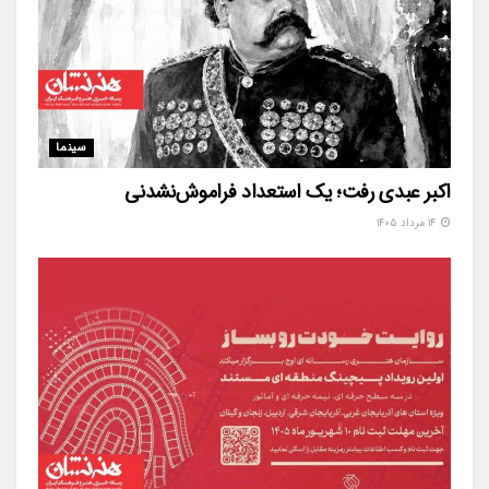
سینما
اکبر عبدی رفت؛ یک استعداد فراموش‌نشدنی
۱۴ مرداد ۱۴۰۵