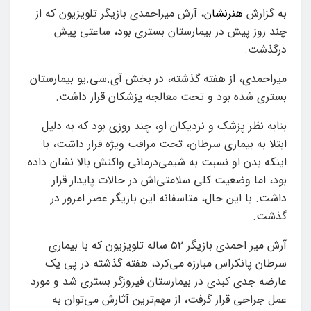
به گزارش
هنرنشان
، آرش میراحمدی بازیگر تلویزیون که از
چند روز پیش در بیمارستان بستری بود، ساعتی پیش
درگذشت.
میراحمدی، از هفته گذشته، در بخش آی.سی.یو بیمارستان
بستری شده بود و تحت معالجه پزشکان قرار داشت.
بنابه نظر پزشک و نزدیکان او، چند روزی بود که به دلیل
ابتلا به بیماری سرطان، تحت مراقب ویژه قرار داشت، با
اینکه بدن او نسبت به شیمی‌درمانی واکنش بالا نشان داده
بود، اما وضعیت کلی سلامتی‌اش در حالات پایدار قرار
داشت. با این حال، متاسفانه این بازیگر عصر امروز در
گذشت.
آرش میر احمدی بازیگر ۵۲ ساله تلویزیون که با بیماری
سرطان پانکراس مبارزه می‌کرد، هفته گذشته در پی یک
عارضه جدی کبدی در بیمارستان فیروزگر بستری شد و مورد
عمل جراحی قرار گرفت، از مهم‌ترین آثارش می‌توان به