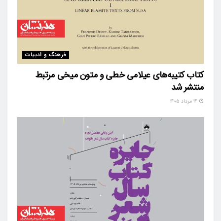
فرهنگ و ادبیات
کتاب کتیبه‌های عیلامی خطی و متون میخی مرتبط
منتشر شد
۱۴ مرداد ۱۴۰۵