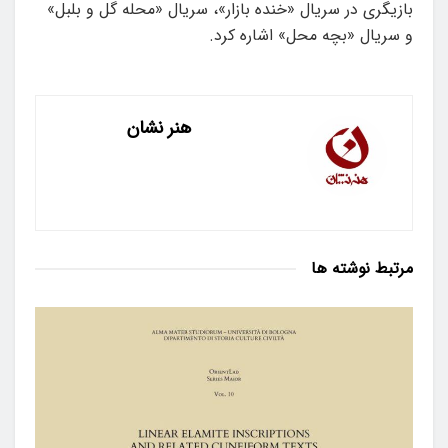
بازیگری در سریال «خنده بازار»، سریال «محله گل و بلبل»
و سریال «بچه محل» اشاره کرد.
هنر نشان
مرتبط
نوشته ها