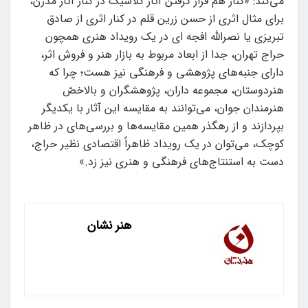
می‌کند: «کنار هم قرار گرفتن آثار کلاسیک در کنار آثار مدرن،
برای مثال اثری از حسن زرین قلم در کنار اثری از صادق
تبریزی یا نصرالله افجه ای در یک رویداد هنری همچون
حراج تهران، جدا از ابعاد مربوط به بازار هنر و فروش اثر،
دارای جنبه‌های پژوهشی و فرهنگی نیز هست؛ چرا که
هنردوستان، مجموعه داران، پژوهشگران و بالاخصّ
هنرمندان جوان، می‌توانند به مقایسه این آثار با یکدیگر
بپردازند و از رهگذر همین مقایسه‌ها و بررسی‌های در ظاهر
کوچک، می‌توان در یک رویداد ظاهراً اقتصادی نظیر حراج،
دست به استنتاج‌های فرهنگی و هنری نیز زد.»
هنر نشان