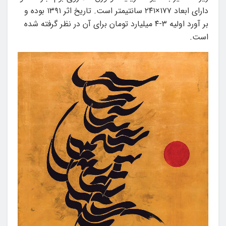
دارای ابعاد ۱۷۷×۲۴۱ سانتیمتر است. تاریخ اثر ۱۳۹۱ بوده و
بر آورد اولیه ۳-۴ میلیارد تومان برای آن در نظر گرفته شده
است.