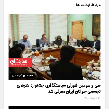
مرتبط
نوشته ها
هنرهای تجسمی
سی و سومین شورای سیاستگذاری جشنواره هنرهای
تجسمی جوانان ایران معرفی شد
۸ مرداد ۱۴۰۵