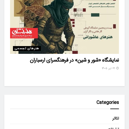
هنرهای تجسمی
نمایشگاه «شور و شین» در فرهنگسرای ارسباران
۳۱ تیر ۱۴۰۵
Categories
تئاتر