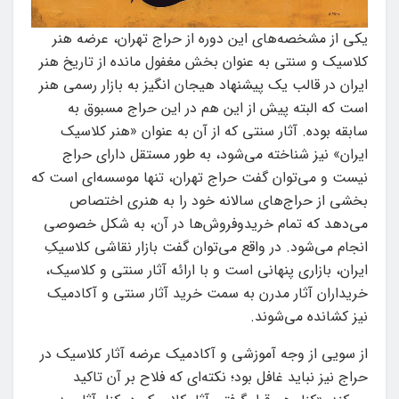
یکی از مشخصه‌های این دوره از حراج تهران، عرضه هنر
کلاسیک و سنتى به عنوان بخش مغفول مانده از تاریخ هنر
ایران در قالب یک پیشنهاد هیجان انگیز به بازار رسمى هنر
است که البته پیش از این هم در این حراج مسبوق به
سابقه بوده. آثار سنتی که از آن به عنوان «هنر کلاسیک
ایران» نیز شناخته می‌شود، به طور مستقل دارای حراج
نیست و می‌توان گفت حراج تهران، تنها موسسه‌ای است که
بخشی از حراج‌های سالانه خود را به هنری اختصاص
می‌دهد که تمام خریدوفروش‌ها در آن، به شکل خصوصی
انجام می‌شود. در واقع می‌توان گفت بازار نقاشی کلاسیکِ
ایران، بازاری پنهانی است و با ارائه آثار سنتی و کلاسیک،
خریداران آثار مدرن به سمت خرید آثار سنتی و آکادمیک
نیز کشانده می‌شوند.
از سویی از وجه آموزشی و آکادمیک عرضه آثار کلاسیک در
حراج نیز نباید غافل بود؛ نکته‌ای که فلاح بر آن تاکید