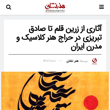
آثاری از زرین قلم تا صادق
تبریزی در حراج هنر کلاسیک و
مدرن ایران
هنر نشان
۱۴۰۲/۱۱/۰۱
توسط