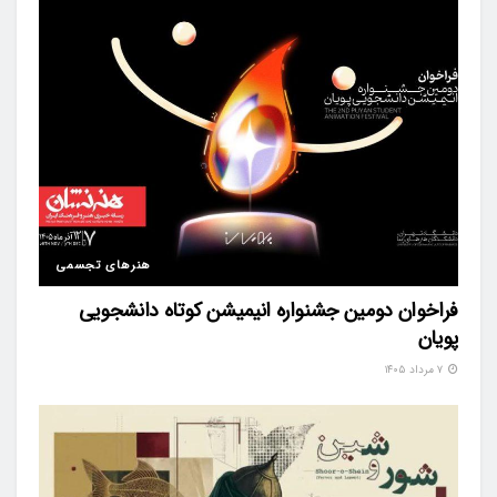
هنرهای تجسمی
فراخوان دومین جشنواره انیمیشن کوتاه دانشجویی
پویان
۷ مرداد ۱۴۰۵