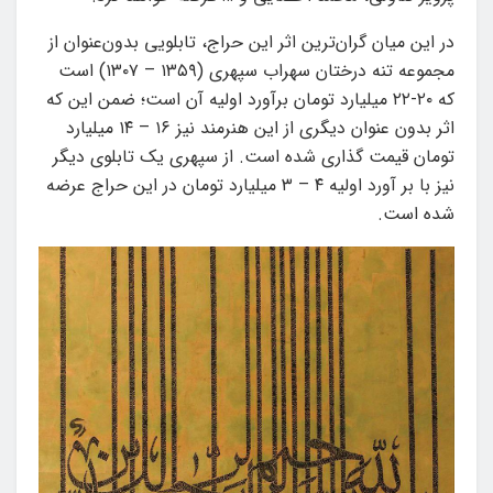
در این میان گران‌ترین اثر این حراج، تابلویی بدون‌عنوان از
مجموعه تنه درختان سهراب سپهری (۱۳۵۹ – ۱۳۰۷) است
که ۲۰-۲۲ میلیارد تومان برآورد اولیه آن است؛ ضمن این که
اثر بدون عنوان دیگری از این هنرمند نیز ۱۶ – ۱۴ میلیارد
تومان قیمت گذاری شده است. از سپهری یک تابلوی دیگر
نیز با بر آورد اولیه ۴ – ۳ میلیارد تومان در این حراج عرضه
شده است.